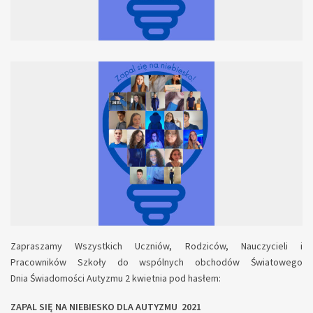
Zapraszamy Wszystkich Uczniów, Rodziców, Nauczycieli i
Pracowników Szkoły do wspólnych obchodów Światowego
Dnia Świadomości Autyzmu 2 kwietnia pod hasłem:
ZAPAL SIĘ NA NIEBIESKO DLA AUTYZMU 2021