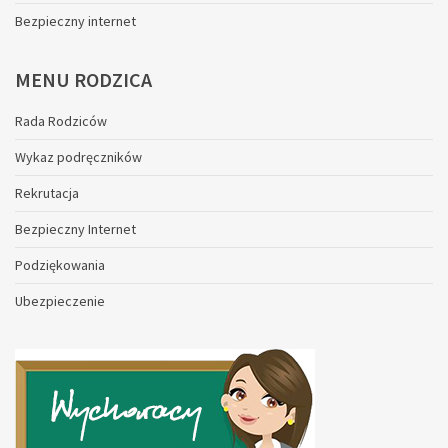
Bezpieczny internet
MENU
RODZICA
Rada Rodziców
Wykaz podręczników
Rekrutacja
Bezpieczny Internet
Podziękowania
Ubezpieczenie