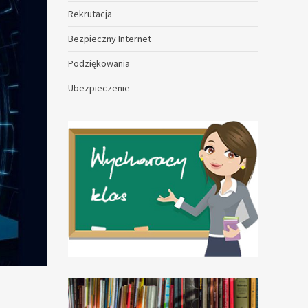
Rekrutacja
Bezpieczny Internet
Podziękowania
Ubezpieczenie