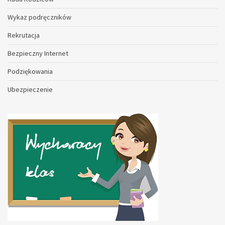
Wykaz podręczników
Rekrutacja
Bezpieczny Internet
Podziękowania
Ubezpieczenie