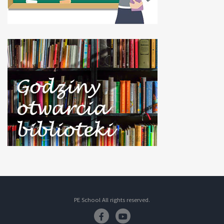
PE School All rights reserved.