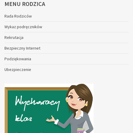
MENU
RODZICA
Rada Rodziców
Wykaz podręczników
Rekrutacja
Bezpieczny Internet
Podziękowania
Ubezpieczenie