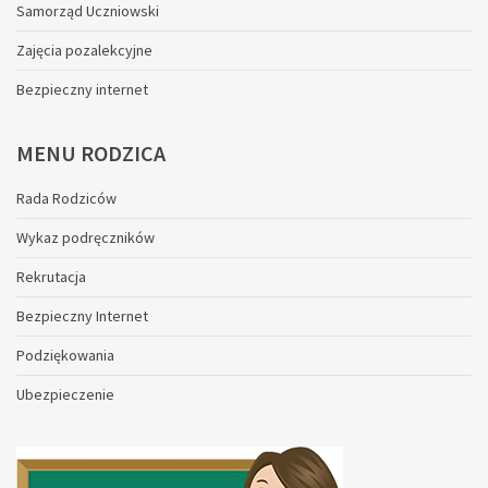
Samorząd Uczniowski
Zajęcia pozalekcyjne
Bezpieczny internet
MENU
RODZICA
Rada Rodziców
Wykaz podręczników
Rekrutacja
Bezpieczny Internet
Podziękowania
Ubezpieczenie