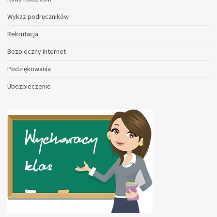
Wykaz podręczników
Rekrutacja
Bezpieczny Internet
Podziękowania
Ubezpieczenie