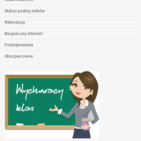
Wykaz podręczników
Rekrutacja
Bezpieczny Internet
Podziękowania
Ubezpieczenie