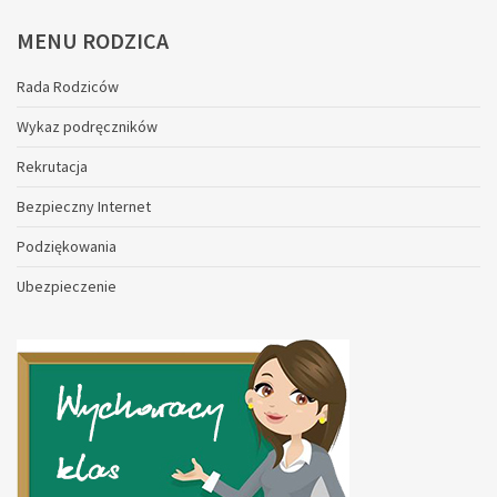
MENU
RODZICA
Rada Rodziców
Wykaz podręczników
Rekrutacja
Bezpieczny Internet
Podziękowania
Ubezpieczenie