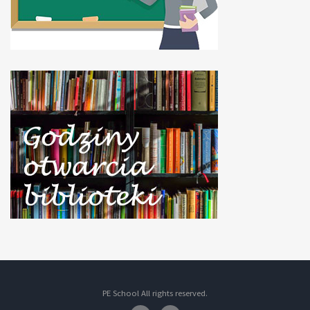
PE School All rights reserved.