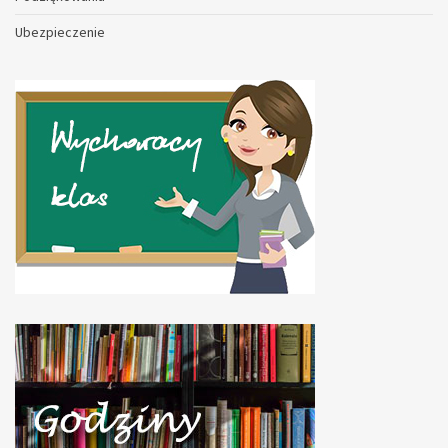
Ubezpieczenie