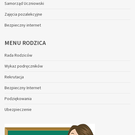
Samorząd Uczniowski
Zajęcia pozalekcyjne
Bezpieczny internet
MENU
RODZICA
Rada Rodziców
Wykaz podręczników
Rekrutacja
Bezpieczny Internet
Podziękowania
Ubezpieczenie