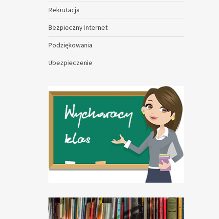
Rekrutacja
Bezpieczny Internet
Podziękowania
Ubezpieczenie